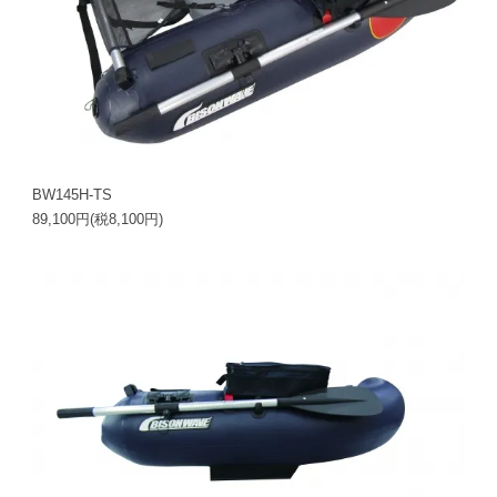
BW145H-TS
89,100円(税8,100円)