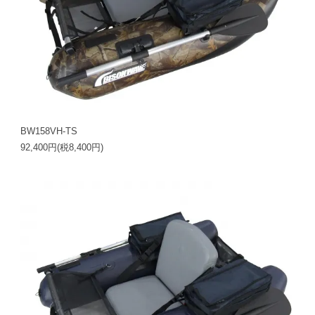
BW158VH-TS
92,400円(税8,400円)