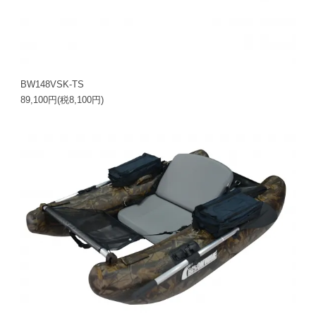
BW148VSK-TS
89,100円(税8,100円)