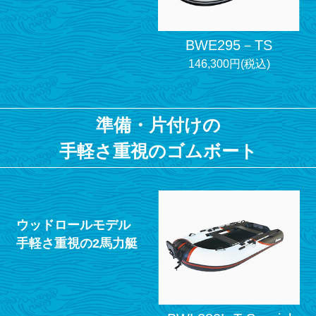
BWE295－TS
146,300円(税込)
準備・片付けの
手軽さ重視のゴムボート
ウッドロールモデル
手軽さ重視の2馬力艇