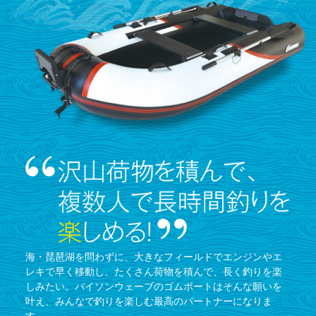
海・琵琶湖を問わずに、大きなフィールドでエンジンやエ
レキで早く移動し、たくさん荷物を積んで、長く釣りを楽
しみたい。バイソンウェーブのゴムボートはそんな願いを
叶え、みんなで釣りを楽しむ最高のパートナーになりま
す。