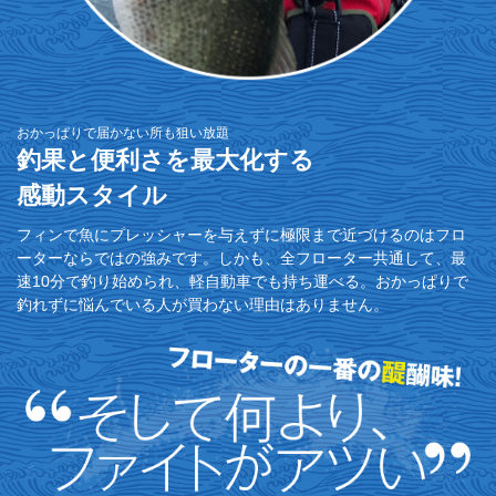
おかっぱりで届かない所も狙い放題
釣果と便利さを最大化する
感動スタイル
フィンで魚にプレッシャーを与えずに極限まで近づけるのはフロ
ーターならではの強みです。しかも、全フローター共通して、最
速10分で釣り始められ、軽自動車でも持ち運べる。おかっぱりで
釣れずに悩んでいる人が買わない理由はありません。