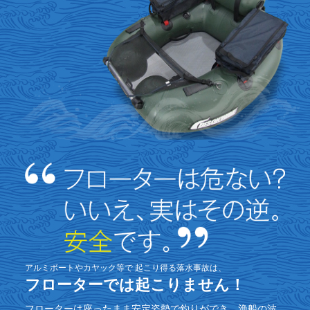
アルミボートやカヤック等で
起こり得る落水事故は、
フローターでは起こりません！
フローターは座ったまま安定姿勢で釣りができ、漁船の波