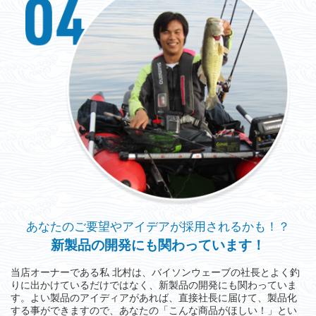
あなたのご要望やアイデアが採用されるかも！？
新製品の開発にも関わっています！
当店オーナーである私 北村は、バイソンウェーブの社長とよく釣
りに出かけているだけではなく、新製品の開発にも関わっていま
す。よい製品のアイディアがあれば、直接社長に届けて、製品化
する事ができますので、あなたの「こんな商品がほしい！」とい