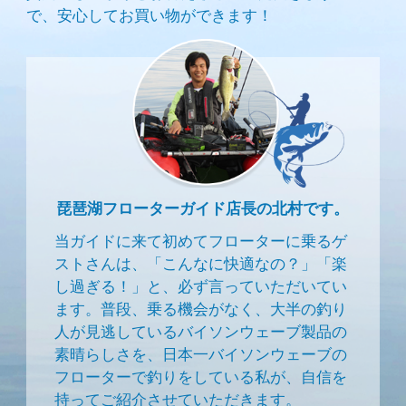
で、安心してお買い物ができます！
琵琶湖フローターガイド店長の北村です。
当ガイドに来て初めてフローターに乗るゲ
ストさんは、「こんなに快適なの？」「楽
し過ぎる！」と、必ず言っていただいてい
ます。普段、乗る機会がなく、大半の釣り
人が見逃しているバイソンウェーブ製品の
素晴らしさを、日本一バイソンウェーブの
フローターで釣りをしている私が、自信を
持ってご紹介させていただきます。