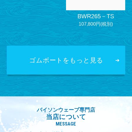
BWR265－TS
107,800円(税別)
ゴムボートをもっと見る
バイソンウェーブ専門店
当店について
MESSAGE