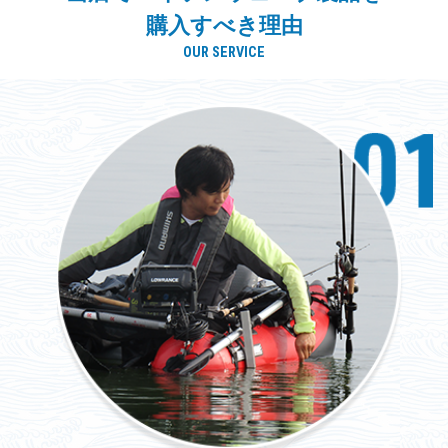
購入すべき理由
OUR SERVICE