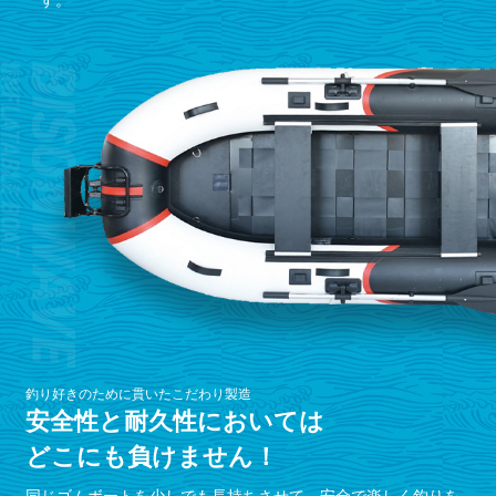
釣り好きのために貫いたこだわり製造
安全性と耐久性においては
どこにも負けません！
同じゴムボートを少しでも長持ちさせて、安全で楽しく釣りを