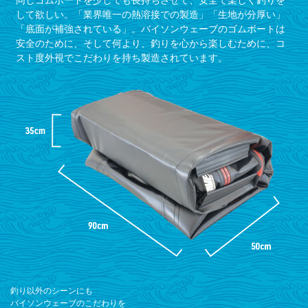
して欲しい。「業界唯一の熱溶接での製造」「生地が分厚い」
「底面が補強されている」。バイソンウェーブのゴムボートは
安全のために、そして何より、釣りを心から楽しむために、コ
スト度外視でこだわりを持ち製造されています。
釣り以外のシーンにも
バイソンウェーブのこだわりを