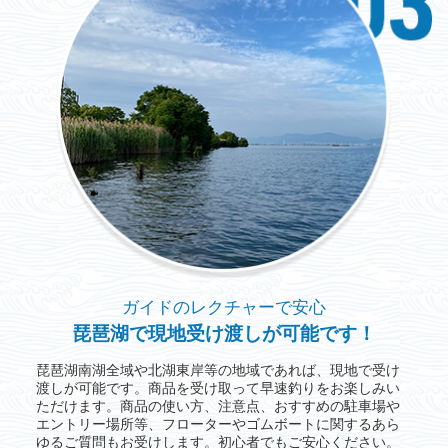
ガイドのレクチャーで安心
琵琶湖で現地受け渡しが可能です！
琵琶湖南湖全域や北湖東岸等の地域であれば、現地で受け
渡しが可能です。商品を受け取って早速釣りをお楽しみい
ただけます。商品の使い方、注意点、おすすめの駐車場や
エントリー場所等、フローターやゴムボートに関するあら
ゆるご質問もお受けします。初心者でもご安心ください。