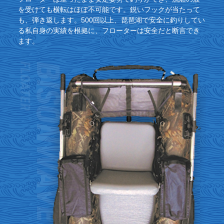
を受けても横転はほぼ不可能です。鋭いフックが当たって
も、弾き返します。500回以上、琵琶湖で安全に釣りしてい
る私自身の実績を根拠に、
フローターは安全だと断言でき
ます。