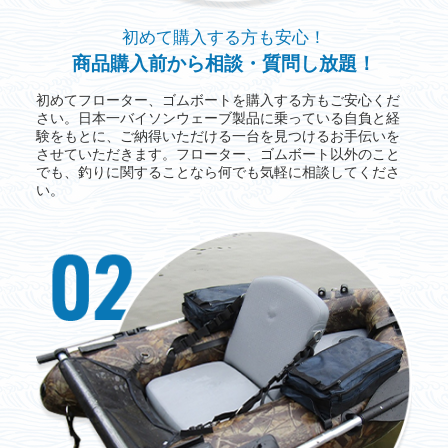
初めて購入する方も安心！
商品購入前から相談・質問し放題！
初めてフローター、ゴムボートを購入する方もご安心くだ
さい。日本一バイソンウェーブ製品に乗っている自負と経
験をもとに、ご納得いただける一台を見つけるお手伝いを
させていただきます。フローター、ゴムボート以外のこと
でも、釣りに関することなら何でも気軽に相談してくださ
い。