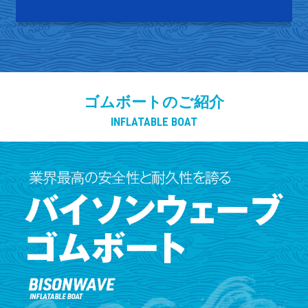
ゴムボートのご紹介
INFLATABLE BOAT