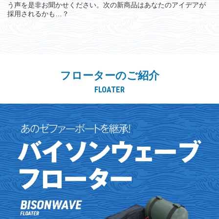
う声を是非お聞かせください。次の新商品はあなたのアイデアが
採用されるかも…？
フローターのご紹介
FLOATER