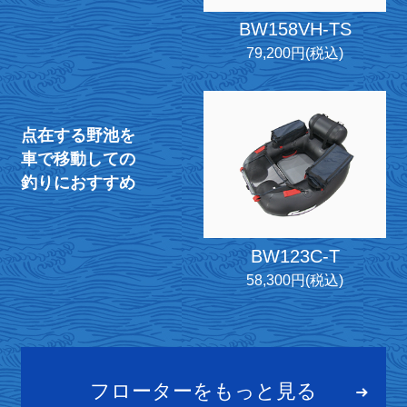
BW158VH-TS
79,200円(税込)
点在する野池を
車で移動しての
釣りにおすすめ
BW123C-T
58,300円(税込)
フローターをもっと見る