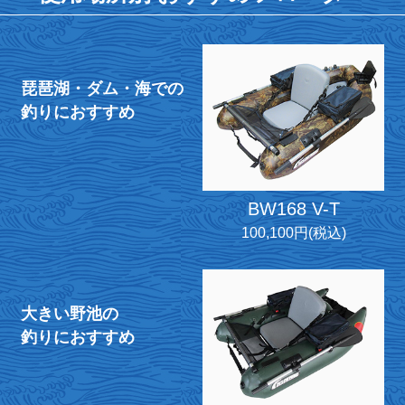
琵琶湖・ダム・海での
釣りにおすすめ
BW168 V-T
100,100円(税込)
大きい野池の
釣りにおすすめ